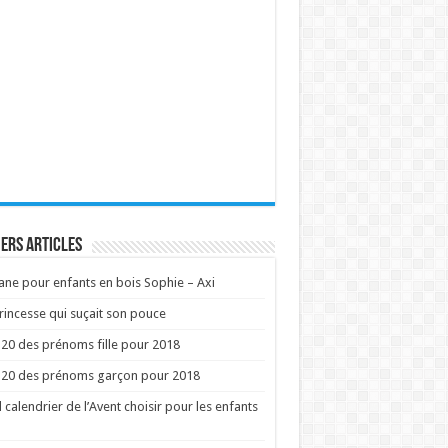
ers articles
ne pour enfants en bois Sophie – Axi
rincesse qui suçait son pouce
20 des prénoms fille pour 2018
 20 des prénoms garçon pour 2018
 calendrier de l’Avent choisir pour les enfants