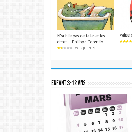
Valise
N’oublie pas de te laver les
dents – Philippe Corentin
12 juillet 2015
Enfant 3-12 ans