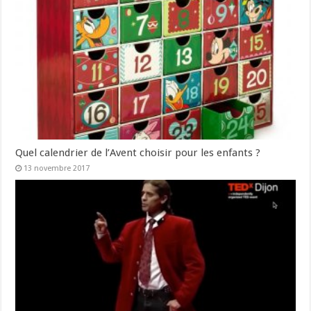
Quel calendrier de l’Avent choisir pour les enfants ?
13 novembre 2017