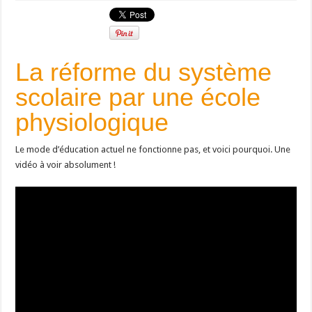
La réforme du système
scolaire par une école
physiologique
Le mode d’éducation actuel ne fonctionne pas, et voici pourquoi. Une
vidéo à voir absolument !