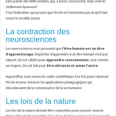
Sans parler des 60% restants, qui, à priori, réussissent, mais sont-ils
réellement épanouis?
C’est l’indicateur qui prouve que l’école ne fonctionne pas et qu’il faut
revoir le modèle actuel.
La contraction des
neurosciences
Les neurosciences nous prouvent que
l’être humain est un être
d’apprentissage
. Empêcher d’apprendre à un être humain n’est pas
naturel. On est câblés pour
apprendre constamment
, tout comme
on respire. On est fait pour
être altruiste et aimer l’autre
.
Aujourd’hui, nous avons les outils scientifiques à la fois pour repenser
l’école et pour mesurer les applications pédagogiques qui
découleraient de la connaissance de la vie humaine.
Les lois de la nature
Les lois de la nature doivent être respectées pour pouvoir oeuvrer.