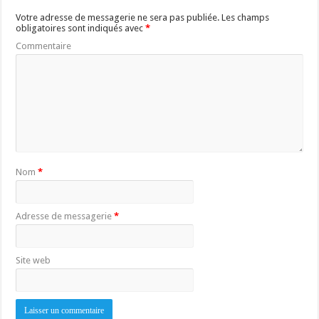
Votre adresse de messagerie ne sera pas publiée.
Les champs
obligatoires sont indiqués avec
*
Commentaire
Nom
*
Adresse de messagerie
*
Site web