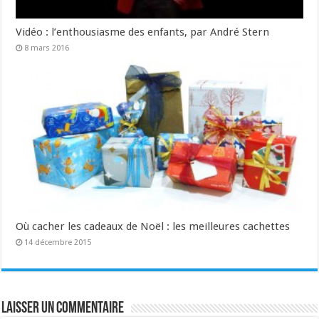
Vidéo : l’enthousiasme des enfants, par André Stern
8 mars 2016
Où cacher les cadeaux de Noël : les meilleures cachettes
14 décembre 2015
Laisser un commentaire