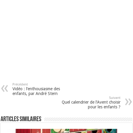
Précédent
Vidéo : l’enthousiasme des
enfants, par André Stern
Suivant
Quel calendrier de l’Avent choisir
pour les enfants ?
Articles similaires