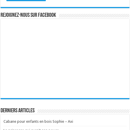
Rejoignez-nous sur Facebook
Derniers articles
Cabane pour enfants en bois Sophie – Axi