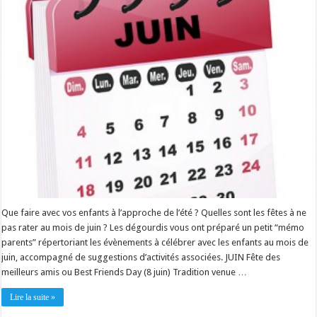
Que faire avec vos enfants à l’approche de l’été ? Quelles sont les fêtes à ne
pas rater au mois de juin ? Les dégourdis vous ont préparé un petit “mémo
parents” répertoriant les évènements à célébrer avec les enfants au mois de
juin, accompagné de suggestions d’activités associées. JUIN Fête des
meilleurs amis ou Best Friends Day (8 juin) Tradition venue …
Lire la suite »