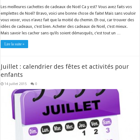
Les meilleures cachettes de cadeaux de Noël Ca y est? Vous avez faits vos
emplettes de Noël? Bravo, voici une bonne chose de faite! Mais sans vouloir
vous vexer, vous n’avez fait que la moitié du chemin. Eh oui, car trouver des
idées de cadeaux, c’est bien. Acheter des cadeaux de Noël, c’est mieux.
Mais savoir les cacher sans qu’ils soient démasqués, c’est tout un …
Lire la suite »
Juillet : calendrier des fêtes et activités pour
enfants
14 juillet 2015
0