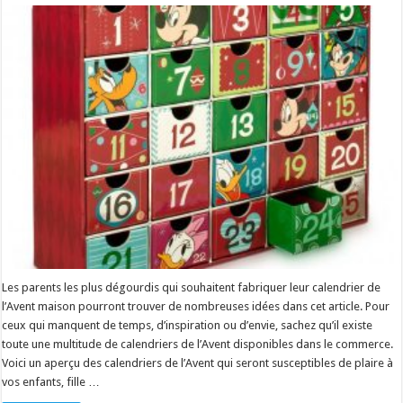
Les parents les plus dégourdis qui souhaitent fabriquer leur calendrier de
l’Avent maison pourront trouver de nombreuses idées dans cet article. Pour
ceux qui manquent de temps, d’inspiration ou d’envie, sachez qu’il existe
toute une multitude de calendriers de l’Avent disponibles dans le commerce.
Voici un aperçu des calendriers de l’Avent qui seront susceptibles de plaire à
vos enfants, fille …