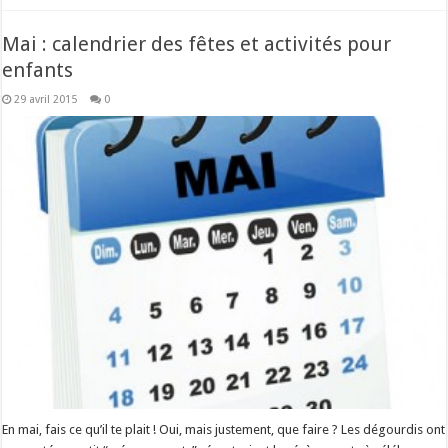
Mai : calendrier des fêtes et activités pour
enfants
29 avril 2015
0
En mai, fais ce qu’il te plait ! Oui, mais justement, que faire ? Les dégourdis ont