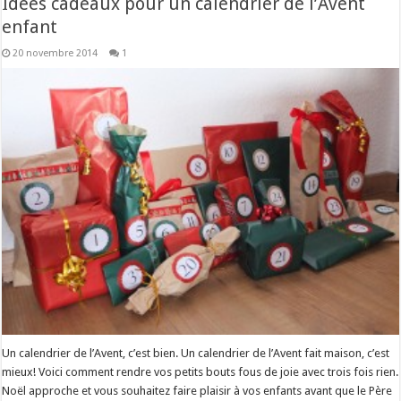
Idées cadeaux pour un calendrier de l’Avent
enfant
20 novembre 2014
1
Un calendrier de l’Avent, c’est bien. Un calendrier de l’Avent fait maison, c’est
mieux! Voici comment rendre vos petits bouts fous de joie avec trois fois rien.
Noël approche et vous souhaitez faire plaisir à vos enfants avant que le Père