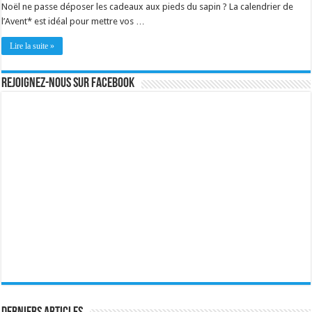
Noël ne passe déposer les cadeaux aux pieds du sapin ? La calendrier de
l’Avent* est idéal pour mettre vos …
Lire la suite »
Rejoignez-nous sur Facebook