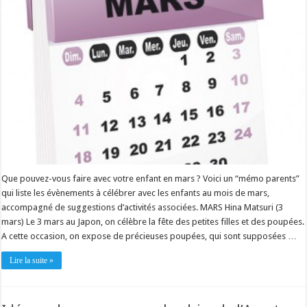
Que pouvez-vous faire avec votre enfant en mars ? Voici un “mémo parents”
qui liste les évènements à célébrer avec les enfants au mois de mars,
accompagné de suggestions d’activités associées. MARS Hina Matsuri (3
mars) Le 3 mars au Japon, on célèbre la fête des petites filles et des poupées.
A cette occasion, on expose de précieuses poupées, qui sont supposées …
Lire la suite »