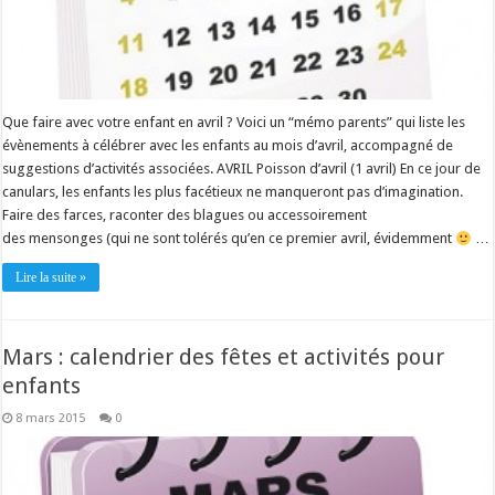
Que faire avec votre enfant en avril ? Voici un “mémo parents” qui liste les
évènements à célébrer avec les enfants au mois d’avril, accompagné de
suggestions d’activités associées. AVRIL Poisson d’avril (1 avril) En ce jour de
canulars, les enfants les plus facétieux ne manqueront pas d’imagination.
Faire des farces, raconter des blagues ou accessoirement
des mensonges (qui ne sont tolérés qu’en ce premier avril, évidemment
…
Lire la suite »
Mars : calendrier des fêtes et activités pour
enfants
8 mars 2015
0