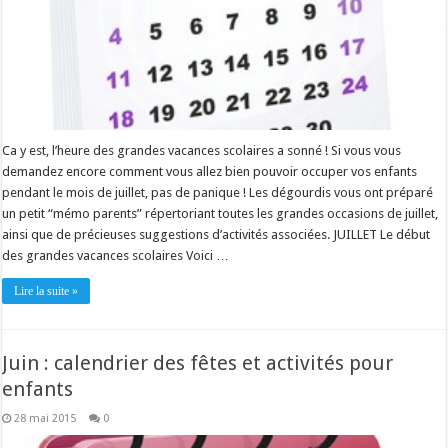
Ca y est, l’heure des grandes vacances scolaires a sonné ! Si vous vous
demandez encore comment vous allez bien pouvoir occuper vos enfants
pendant le mois de juillet, pas de panique ! Les dégourdis vous ont préparé
un petit “mémo parents” répertoriant toutes les grandes occasions de juillet,
ainsi que de précieuses suggestions d’activités associées. JUILLET Le début
des grandes vacances scolaires Voici …
Lire la suite »
Juin : calendrier des fêtes et activités pour
enfants
28 mai 2015
0