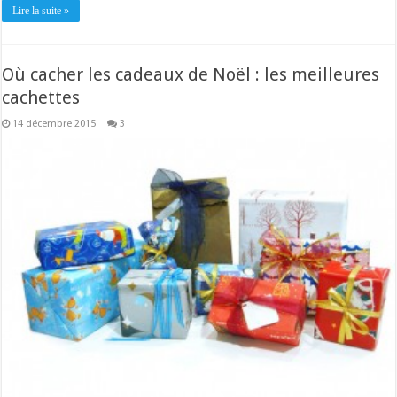
Lire la suite »
Où cacher les cadeaux de Noël : les meilleures
cachettes
14 décembre 2015
3